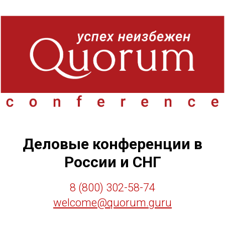
Деловые конференции в
России и СНГ
8 (800) 302-58-74
welcome@quorum.guru