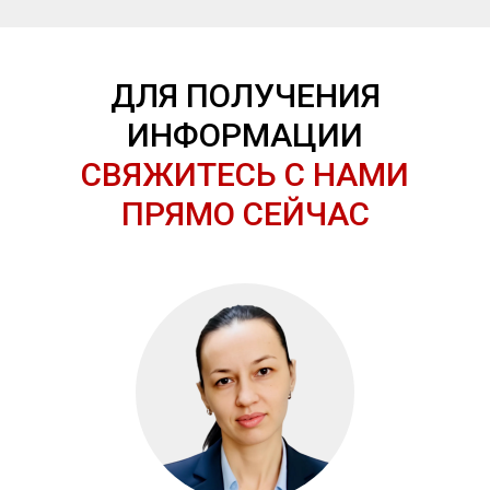
ДЛЯ ПОЛУЧЕНИЯ
ИНФОРМАЦИИ
СВЯЖИТЕСЬ С НАМИ
ПРЯМО СЕЙЧАС