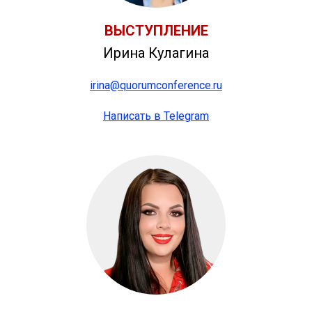
ВЫСТУПЛЕНИЕ
Ирина Кулагина
irina@quorumconference.ru
Написать в Telegram