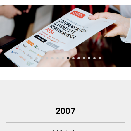
2007
Год основания