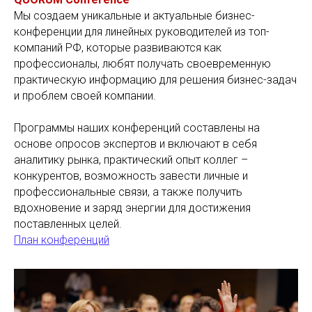
Мы создаем уникальные и актуальные бизнес-
конференции для линейных руководителей из топ-
компаний РФ, которые развиваются как
профессионалы, любят получать своевременную
практическую информацию для решения бизнес-задач
и проблем своей компании.
Программы наших конференций составлены на
основе опросов экспертов и включают в себя
аналитику рынка, практический опыт коллег –
конкурентов, возможность завести личные и
профессиональные связи, а также получить
вдохновение и заряд энергии для достижения
поставленных целей.
План конференций