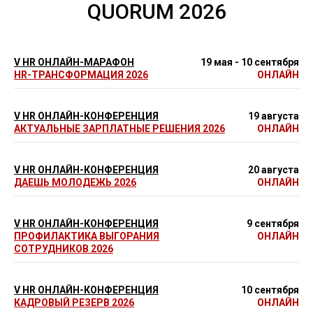
QUORUM 2026
V HR ОНЛАЙН-МАРАФОН
19 мая - 10 сентября
HR-ТРАНСФОРМАЦИЯ 2026
ОНЛАЙН
V HR ОНЛАЙН-КОНФЕРЕНЦИЯ
19 августа
АКТУАЛЬНЫЕ ЗАРПЛАТНЫЕ РЕШЕНИЯ 2026
ОНЛАЙН
V HR ОНЛАЙН-КОНФЕРЕНЦИЯ
20 августа
ДАЕШЬ МОЛОДЕЖЬ 2026
ОНЛАЙН
V HR ОНЛАЙН-КОНФЕРЕНЦИЯ
9 сентября
ПРОФИЛАКТИКА ВЫГОРАНИЯ
ОНЛАЙН
СОТРУДНИКОВ 2026
V HR ОНЛАЙН-КОНФЕРЕНЦИЯ
10 сентября
КАДРОВЫЙ РЕЗЕРВ 2026
ОНЛАЙН