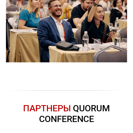
ПАРТНЕРЫ
QUORUM
CONFERENCE