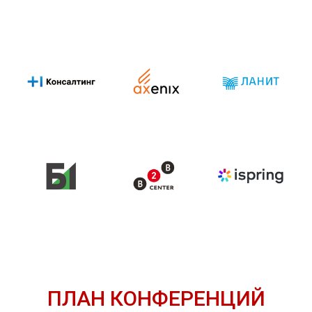
ПЛАН КОНФЕРЕНЦИЙ