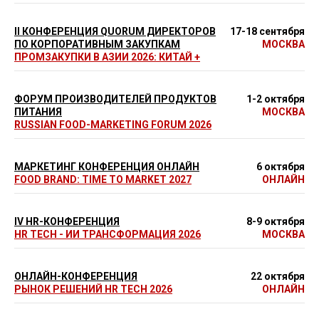
II КОНФЕРЕНЦИЯ QUORUM ДИРЕКТОРОВ
17-18 сентября
ПО КОРПОРАТИВНЫМ ЗАКУПКАМ
МОСКВА
ПРОМЗАКУПКИ В АЗИИ 2026: КИТАЙ +
ФОРУМ ПРОИЗВОДИТЕЛЕЙ ПРОДУКТОВ
1-2 октября
ПИТАНИЯ
МОСКВА
RUSSIAN FOOD-MARKETING FORUM 2026
МАРКЕТИНГ КОНФЕРЕНЦИЯ ОНЛАЙН
6 октября
FOOD BRAND: TIME TO MARKET 2027
ОНЛАЙН
IV HR-КОНФЕРЕНЦИЯ
8-9 октября
HR TECH - ИИ ТРАНСФОРМАЦИЯ 2026
МОСКВА
ОНЛАЙН-КОНФЕРЕНЦИЯ
22 октября
РЫНОК РЕШЕНИЙ HR TECH 2026
ОНЛАЙН