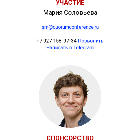
УЧАСТИЕ
Мария Соловьева
sm@quorumconference.ru
+7 927 158-97-34
Позвонить
Написать в Telegram
СПОНСОРСТВО