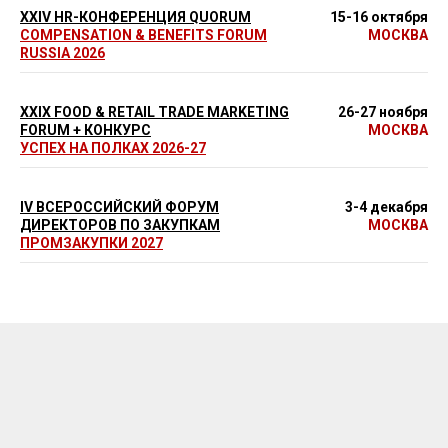
XXIV HR-КОНФЕРЕНЦИЯ QUORUM
15-16 октября
COMPENSATION & BENEFITS FORUM
МОСКВА
RUSSIA 2026
XXIX FOOD & RETAIL TRADE MARKETING
26-27 ноября
FORUM + КОНКУРС
МОСКВА
УСПЕХ НА ПОЛКАХ 2026-27
IV ВСЕРОССИЙСКИЙ ФОРУМ
3-4 декабря
ДИРЕКТОРОВ ПО ЗАКУПКАМ
МОСКВА
ПРОМЗАКУПКИ 2027