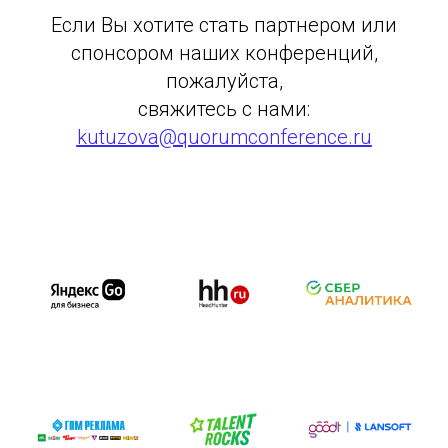
Если Вы хотите стать партнером или
спонсором наших конференций,
пожалуйста,
свяжитесь с нами:
kutuzova@quorumconference.ru